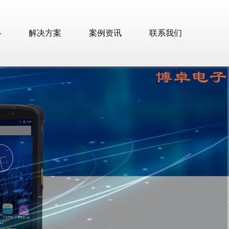
心
解决方案
案例资讯
联系我们