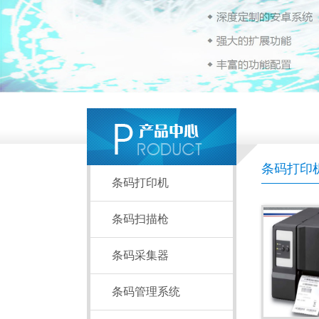
条码打印
条码打印机
条码扫描枪
条码采集器
条码管理系统