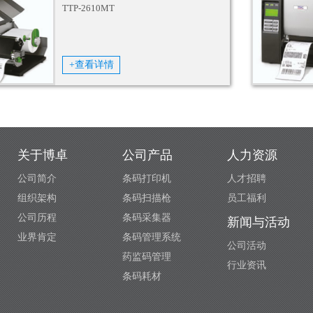
TTP-2610MT
+查看详情
关于博卓
公司产品
人力资源
公司简介
条码打印机
人才招聘
组织架构
条码扫描枪
员工福利
公司历程
条码采集器
新闻与活动
业界肯定
条码管理系统
公司活动
药监码管理
行业资讯
条码耗材